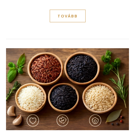
TOVÁBB