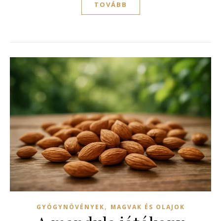
TOVÁBB
,
GYÓGYNÖVÉNYEK
MAGVAK ÉS OLAJOK