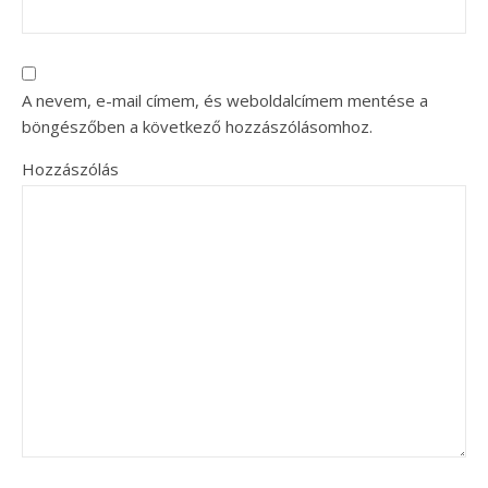
A nevem, e-mail címem, és weboldalcímem mentése a
böngészőben a következő hozzászólásomhoz.
Hozzászólás