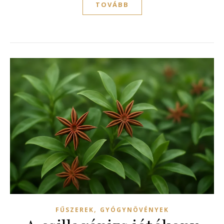
TOVÁBB
,
FŰSZEREK
GYÓGYNÖVÉNYEK