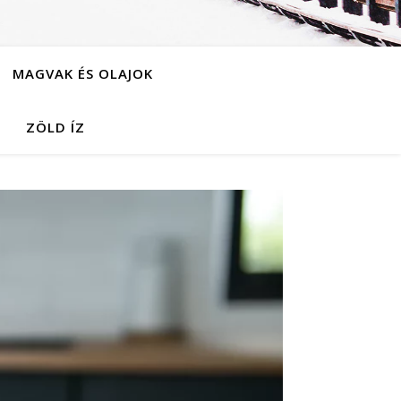
MAGVAK ÉS OLAJOK
ZÖLD ÍZ