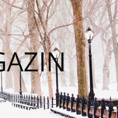
GAZIN