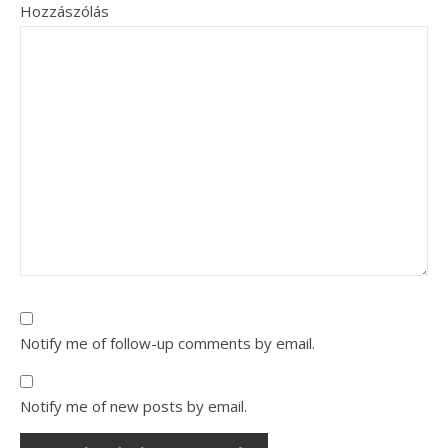
Hozzászólás
Notify me of follow-up comments by email.
Notify me of new posts by email.