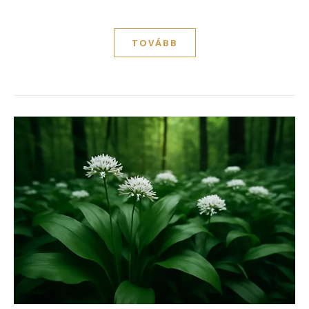
TOVÁBB