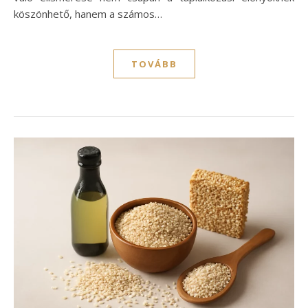
köszönhető, hanem a számos…
TOVÁBB