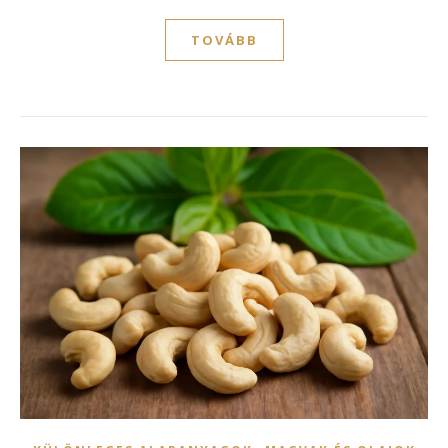
TOVÁBB