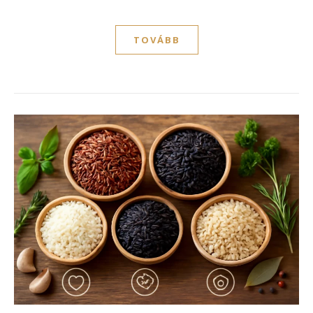
TOVÁBB