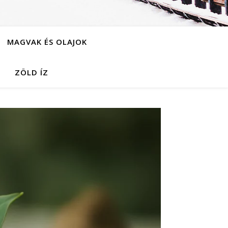
MAGVAK ÉS OLAJOK
ZÖLD ÍZ