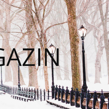
GAZIN